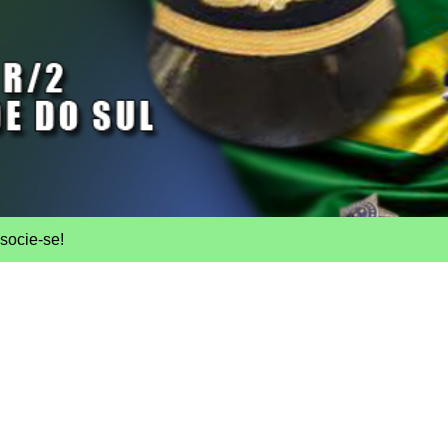
socie-se!