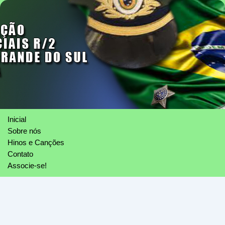
Inicial
Sobre nós
Hinos e Canções
Contato
Associe-se!