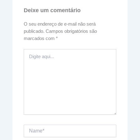
Deixe um comentário
O seu endereço de e-mail não será
publicado.
Campos obrigatórios são
marcados com
*
Digite
aqui...
Name*