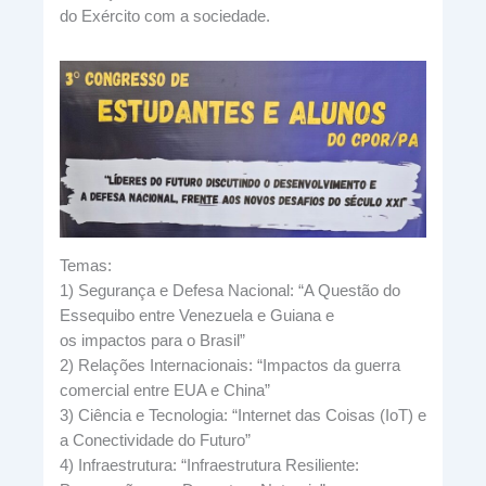
do Exército com a sociedade.
Temas:
1) Segurança e Defesa Nacional: “A Questão do
Essequibo entre Venezuela e Guiana e
os impactos para o Brasil”
2) Relações Internacionais: “Impactos da guerra
comercial entre EUA e China”
3) Ciência e Tecnologia: “Internet das Coisas (IoT) e
a Conectividade do Futuro”
4) Infraestrutura: “Infraestrutura Resiliente: