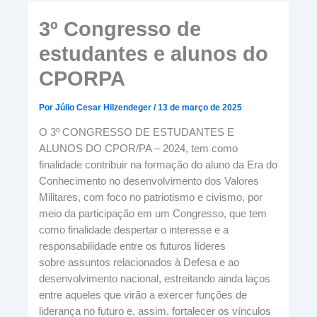
3º Congresso de
estudantes e alunos do
CPORPA
Por
Júlio Cesar Hilzendeger
/
13 de março de 2025
O 3º CONGRESSO DE ESTUDANTES E
ALUNOS DO CPOR/PA – 2024, tem como
finalidade contribuir na formação do aluno da Era do
Conhecimento no desenvolvimento dos Valores
Militares, com foco no patriotismo e civismo, por
meio da participação em um Congresso, que tem
como finalidade despertar o interesse e a
responsabilidade entre os futuros líderes
sobre assuntos relacionados à Defesa e ao
desenvolvimento nacional, estreitando ainda laços
entre aqueles que virão a exercer funções de
liderança no futuro e, assim, fortalecer os vínculos