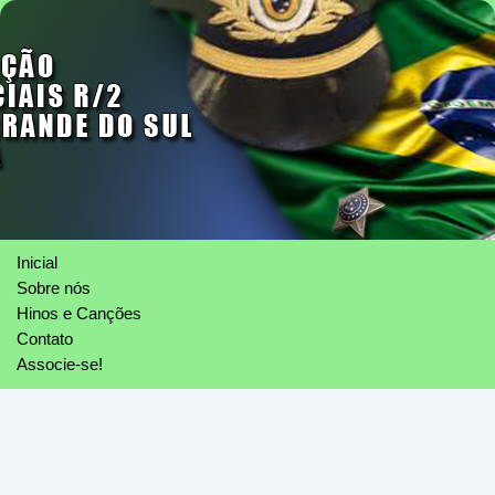
Inicial
Sobre nós
Hinos e Canções
Contato
Associe-se!