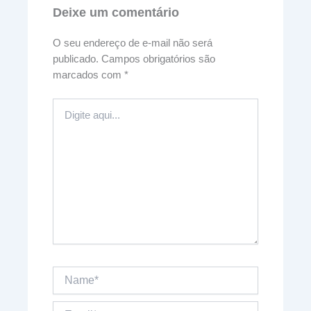
Deixe um comentário
O seu endereço de e-mail não será
publicado.
Campos obrigatórios são
marcados com
*
Digite
aqui...
Name*
Email*